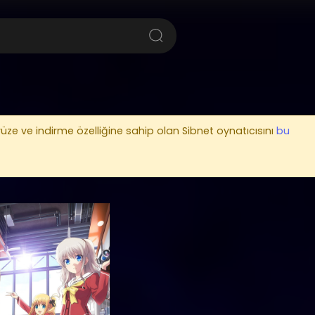
üze ve indirme özelliğine sahip olan Sibnet oynatıcısını
bu